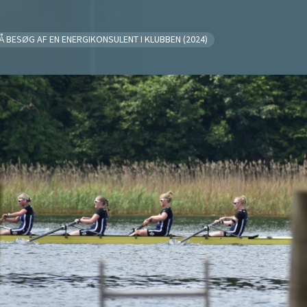
Å BESØG AF EN ENERGIKONSULENT I KLUBBEN (2024)