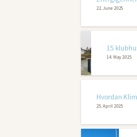
22. June 2025
15 klubhus
14. May 2025
25. April 2025