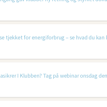
e tjekket for energiforbrug – se hvad du kan 