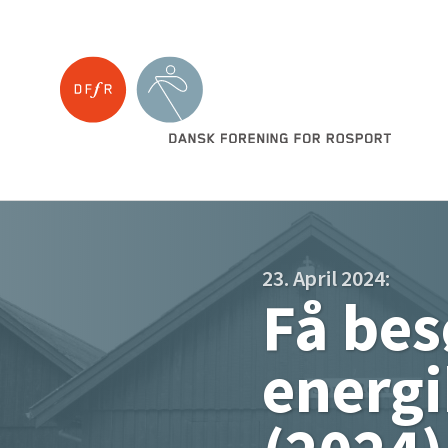
23. April 2024:
Få bes
energi