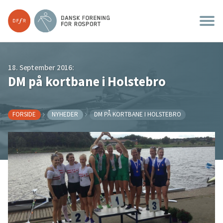
18. September 2016:
DM på kortbane i Holstebro
FORSIDE
NYHEDER
DM PÅ KORTBANE I HOLSTEBRO