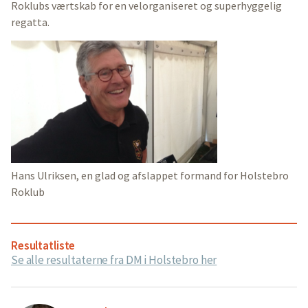
Roklubs værtskab for en velorganiseret og superhyggelig
regatta.
Hans Ulriksen, en glad og afslappet formand for Holstebro
Roklub
Resultatliste
Se alle resultaterne fra DM i Holstebro her