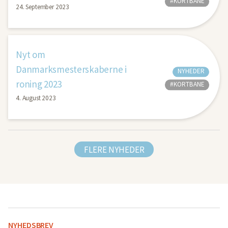
#KORTBANE
24. September 2023
Nyt om
Danmarksmesterskaberne i
NYHEDER
roning 2023
#KORTBANE
4. August 2023
FLERE NYHEDER
NYHEDSBREV