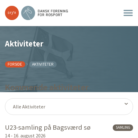
Aktiviteter
FORSIDE
AKTIVITETER
Kommende aktiviteter
U23-samling på Bagsværd sø
SAMLING
14 - 16. august 2026