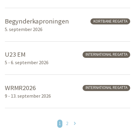
Begynderkaproningen
KORTBANE REGATTA
5. september 2026
U23 EM
INTERNATIONAL REGATTA
5 - 6. september 2026
WRMR2026
INTERNATIONAL REGATTA
9 - 13. september 2026
1
2