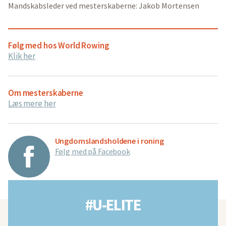
Mandskabsleder ved mesterskaberne: Jakob Mortensen
Følg med hos World Rowing
Klik her
Om mesterskaberne
Læs mere her
Ungdomslandsholdene i roning
Følg med på Facebook
#U-ELITE