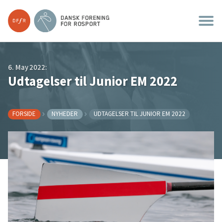
6. May 2022:
Udtagelser til Junior EM 2022
FORSIDE
NYHEDER
UDTAGELSER TIL JUNIOR EM 2022