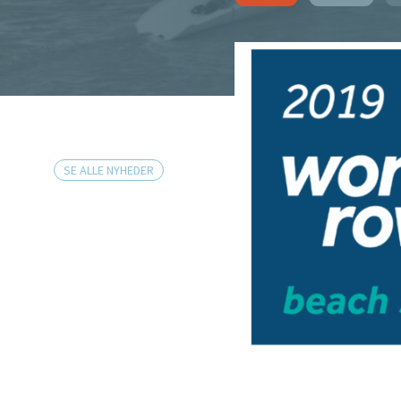
SE ALLE NYHEDER