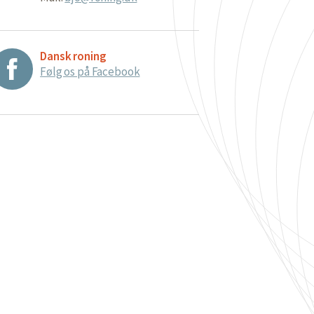
Dansk roning
Følg os på Facebook