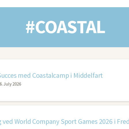
#COASTAL
Succes med Coastalcamp i Middelfart
6. July 2026