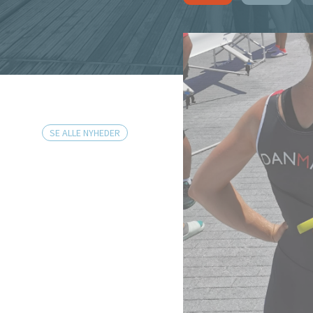
SE ALLE NYHEDER