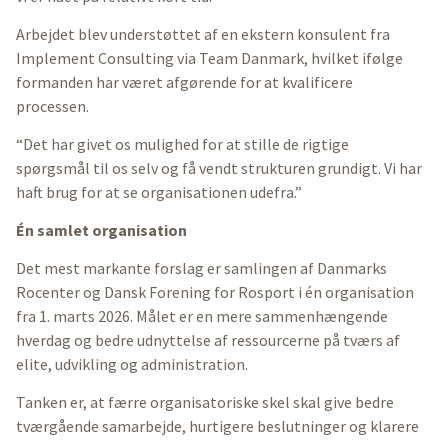
Arbejdet blev understøttet af en ekstern konsulent fra
Implement Consulting via Team Danmark, hvilket ifølge
formanden har været afgørende for at kvalificere
processen.
“Det har givet os mulighed for at stille de rigtige
spørgsmål til os selv og få vendt strukturen grundigt. Vi har
haft brug for at se organisationen udefra.”
Én samlet organisation
Det mest markante forslag er samlingen af Danmarks
Rocenter og Dansk Forening for Rosport i én organisation
fra 1. marts 2026. Målet er en mere sammenhængende
hverdag og bedre udnyttelse af ressourcerne på tværs af
elite, udvikling og administration.
Tanken er, at færre organisatoriske skel skal give bedre
tværgående samarbejde, hurtigere beslutninger og klarere