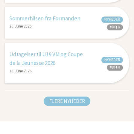
Sommerhilsen fra Formanden
NYHEDER
26. June 2026
#DFFR
Udtagelser til U19 VM og Coupe
NYHEDER
de la Jeunesse 2026
#DFFR
15. June 2026
FLERE NYHEDER