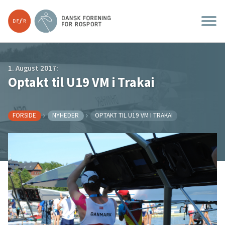
1. August 2017:
Optakt til U19 VM i Trakai
FORSIDE
NYHEDER
OPTAKT TIL U19 VM I TRAKAI