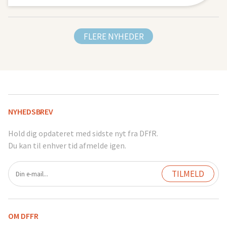
FLERE NYHEDER
NYHEDSBREV
Hold dig opdateret med sidste nyt fra DFfR.
Du kan til enhver tid afmelde igen.
OM DFFR