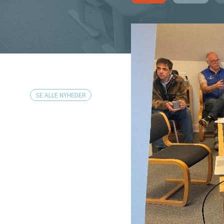
SE ALLE NYHEDER