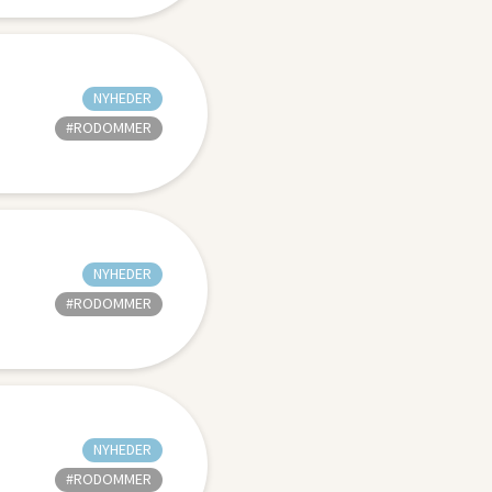
NYHEDER
#RODOMMER
NYHEDER
#RODOMMER
NYHEDER
#RODOMMER