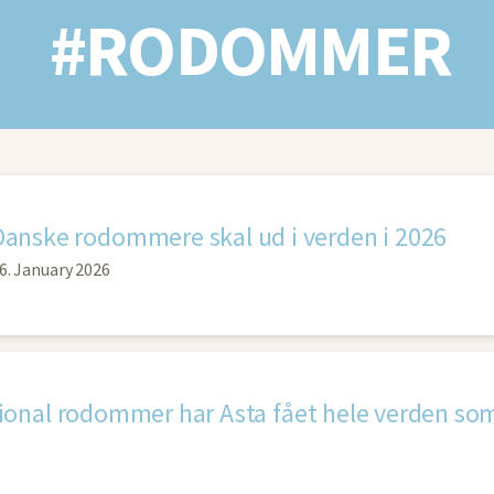
#RODOMMER
Danske rodommere skal ud i verden i 2026
6. January 2026