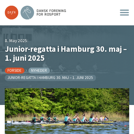
8. May 2025:
Junior-regatta i Hamburg 30. maj –
1. juni 2025
FORSIDE
NYHEDER
JUNIOR-REGATTA I HAMBURG 30. MAJ – 1. JUNI 2025