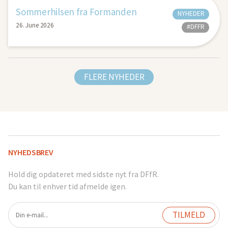
Sommerhilsen fra Formanden
NYHEDER
26. June 2026
#DFFR
FLERE NYHEDER
NYHEDSBREV
Hold dig opdateret med sidste nyt fra DFfR.
Du kan til enhver tid afmelde igen.