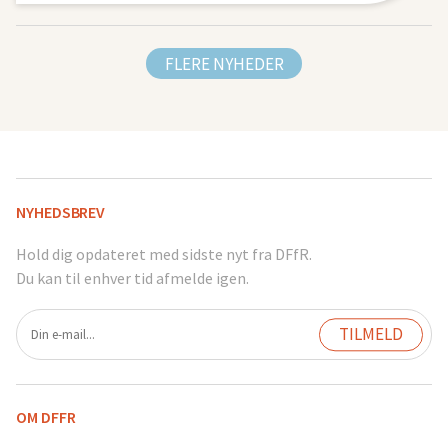
FLERE NYHEDER
NYHEDSBREV
Hold dig opdateret med sidste nyt fra DFfR.
Du kan til enhver tid afmelde igen.
OM DFFR