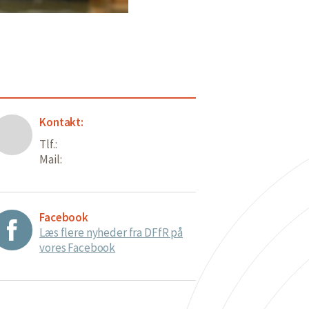
Kontakt:
Tlf.:
Mail:
Facebook
Læs flere nyheder fra DFfR på
vores Facebook