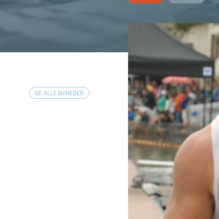
SE ALLE NYHEDER