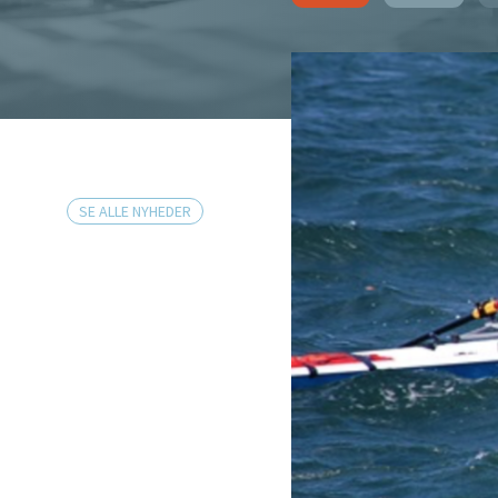
SE ALLE NYHEDER