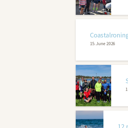
15. June 2026
1
12 