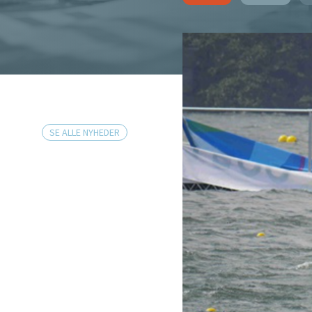
SE ALLE NYHEDER