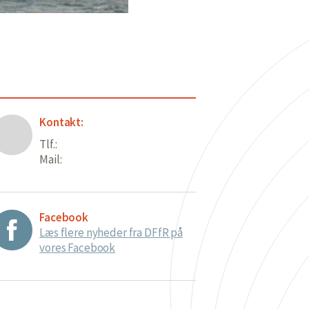
Kontakt:
Tlf.:
Mail:
Facebook
Læs flere nyheder fra DFfR på
vores Facebook