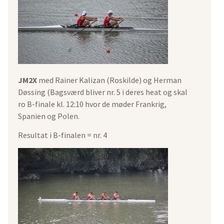
JM2X
med Rainer Kalizan (Roskilde) og Herman
Døssing (Bagsværd bliver nr. 5 i deres heat og skal
ro B-finale kl. 12:10 hvor de møder Frankrig,
Spanien og Polen.
Resultat i B-finalen = nr. 4