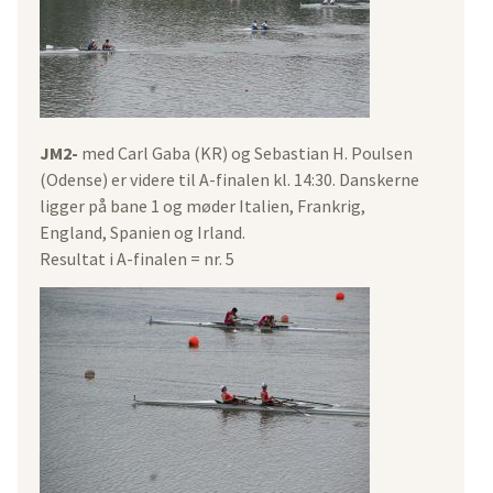
JM2-
med Carl Gaba (KR) og Sebastian H. Poulsen
(Odense) er videre til A-finalen kl. 14:30. Danskerne
ligger på bane 1 og møder Italien, Frankrig,
England, Spanien og Irland.
Resultat i A-finalen = nr. 5