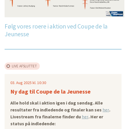
Følg vores roere i aktion ved Coupe de la
Jeunesse
LIVE AFSLUTTET
03. Aug 2025 kl. 10:30
Ny dag til Coupe de la Jeunesse
Alle hold skal i aktion igen i dag søndag. Alle
resultater fra indledende og finaler kan ses
her
.
Livestream fra finalerne finder du
her
. Her er
status på indledende: