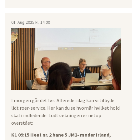
01. Aug 2025 kl. 14:00
I morgen går det løs. Allerede i dag kan vi tilbyde
lidt roer-service. Her kan du se hvornår hvilket hold
skal i indledende. Lodtrækningen er netop
overstået:
Kl. 09:15 Heat nr. 2 bane 5 JM2- møder Irland,