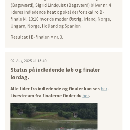
(Bagsværd), Sigrid Lindquist (Bagsværd) bliver nr. 4
i deres indledende heat og skal derfor skal ro B-
finale kl. 13:10 hvor de møder Østrig, Irland, Norge,
Ungarn, Norge, Holland og Spanien.
Resultat i B-finalen = nr. 3.
02. Aug 2025 kl. 15:40
Status på indledende løb og finaler
lørdag.
Alle tider fra indledende og finaler kan ses
her
.
Livestream fra finalerne finder du
her
.