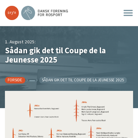
1. August 2025:
Sådan gik det til Coupe de la
Jeunesse 2025
FORSIDE
SÅDAN GIK DET TIL COUPE DE LA JEUNESSE 2025