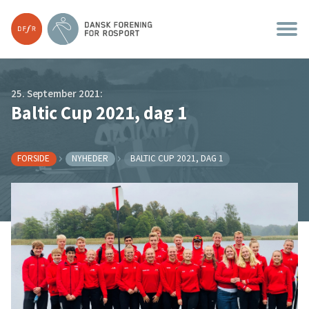
25. September 2021:
Baltic Cup 2021, dag 1
FORSIDE
NYHEDER
BALTIC CUP 2021, DAG 1